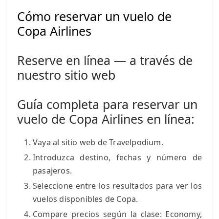
Cómo reservar un vuelo de
Copa Airlines
Reserve en línea — a través de
nuestro sitio web
Guía completa para reservar un
vuelo de Copa Airlines en línea:
Vaya al sitio web de Travelpodium.
Introduzca destino, fechas y número de
pasajeros.
Seleccione entre los resultados para ver los
vuelos disponibles de Copa.
Compare precios según la clase: Economy,