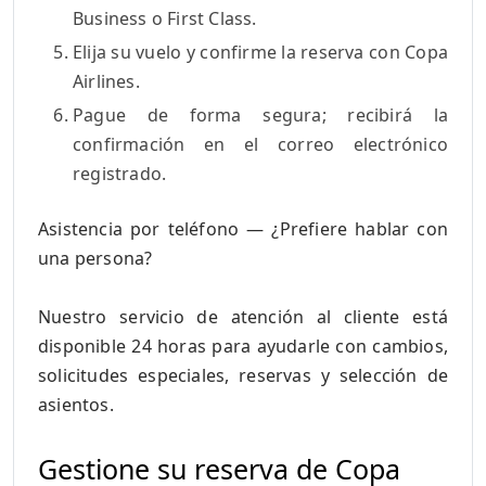
Business o First Class.
Elija su vuelo y confirme la reserva con Copa
Airlines.
Pague de forma segura; recibirá la
confirmación en el correo electrónico
registrado.
Asistencia por teléfono — ¿Prefiere hablar con
una persona?
Nuestro servicio de atención al cliente está
disponible 24 horas para ayudarle con cambios,
solicitudes especiales, reservas y selección de
asientos.
Gestione su reserva de Copa