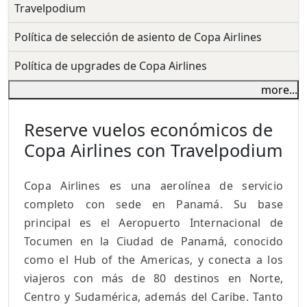
Travelpodium
Política de selección de asiento de Copa Airlines
Política de upgrades de Copa Airlines
more...
Reserve vuelos económicos de
Copa Airlines con Travelpodium
Copa Airlines es una aerolínea de servicio
completo con sede en Panamá. Su base
principal es el Aeropuerto Internacional de
Tocumen en la Ciudad de Panamá, conocido
como el Hub of the Americas, y conecta a los
viajeros con más de 80 destinos en Norte,
Centro y Sudamérica, además del Caribe. Tanto