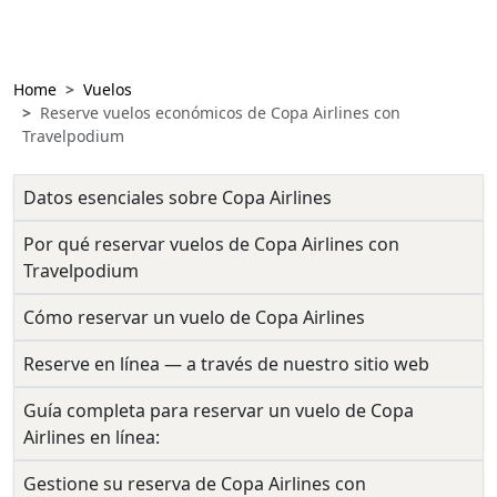
Home
Vuelos
Reserve vuelos económicos de Copa Airlines con
Travelpodium
Datos esenciales sobre Copa Airlines
Por qué reservar vuelos de Copa Airlines con
Travelpodium
Cómo reservar un vuelo de Copa Airlines
Reserve en línea — a través de nuestro sitio web
Guía completa para reservar un vuelo de Copa
Airlines en línea:
Gestione su reserva de Copa Airlines con