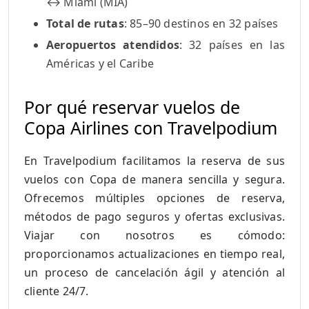
↔ Miami (MIA)
Total de rutas
: 85–90 destinos en 32 países
Aeropuertos atendidos
: 32 países en las
Américas y el Caribe
Por qué reservar vuelos de
Copa Airlines con Travelpodium
En Travelpodium facilitamos la reserva de sus
vuelos con Copa de manera sencilla y segura.
Ofrecemos múltiples opciones de reserva,
métodos de pago seguros y ofertas exclusivas.
Viajar con nosotros es cómodo:
proporcionamos actualizaciones en tiempo real,
un proceso de cancelación ágil y atención al
cliente 24/7.