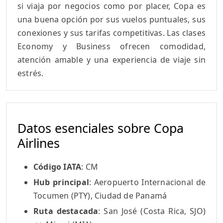
si viaja por negocios como por placer, Copa es
una buena opción por sus vuelos puntuales, sus
conexiones y sus tarifas competitivas. Las clases
Economy y Business ofrecen comodidad,
atención amable y una experiencia de viaje sin
estrés.
Datos esenciales sobre Copa
Airlines
Código IATA
: CM
Hub principal
: Aeropuerto Internacional de
Tocumen (PTY), Ciudad de Panamá
Ruta destacada
: San José (Costa Rica, SJO)