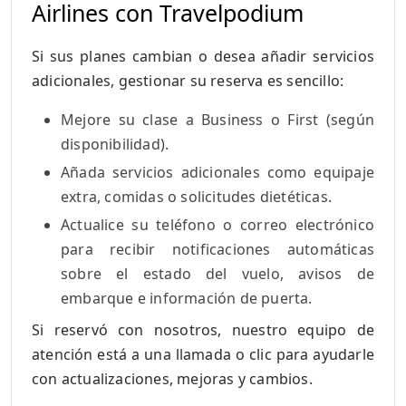
Airlines con Travelpodium
Si sus planes cambian o desea añadir servicios
adicionales, gestionar su reserva es sencillo:
Mejore su clase a Business o First (según
disponibilidad).
Añada servicios adicionales como equipaje
extra, comidas o solicitudes dietéticas.
Actualice su teléfono o correo electrónico
para recibir notificaciones automáticas
sobre el estado del vuelo, avisos de
embarque e información de puerta.
Si reservó con nosotros, nuestro equipo de
atención está a una llamada o clic para ayudarle
con actualizaciones, mejoras y cambios.