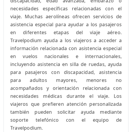
discapacidad, edad avanzada, embarazo o
necesidades específicas relacionadas con el
viaje. Muchas aerolíneas ofrecen servicios de
asistencia especial para ayudar a los pasajeros
en diferentes etapas del viaje aéreo.
Travelpodium ayuda a los viajeros a acceder a
información relacionada con asistencia especial
en vuelos nacionales e internacionales,
incluyendo asistencia en silla de ruedas, ayuda
para pasajeros con discapacidad, asistencia
para adultos mayores, menores no
acompañados y orientación relacionada con
necesidades médicas durante el viaje. Los
viajeros que prefieren atención personalizada
también pueden solicitar ayuda mediante
soporte telefónico con el equipo de
Travelpodium.