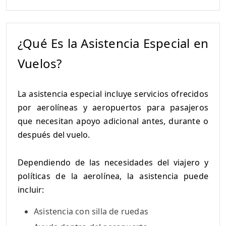
¿Qué Es la Asistencia Especial en
Vuelos?
La asistencia especial incluye servicios ofrecidos
por aerolíneas y aeropuertos para pasajeros
que necesitan apoyo adicional antes, durante o
después del vuelo.
Dependiendo de las necesidades del viajero y
políticas de la aerolínea, la asistencia puede
incluir:
Asistencia con silla de ruedas