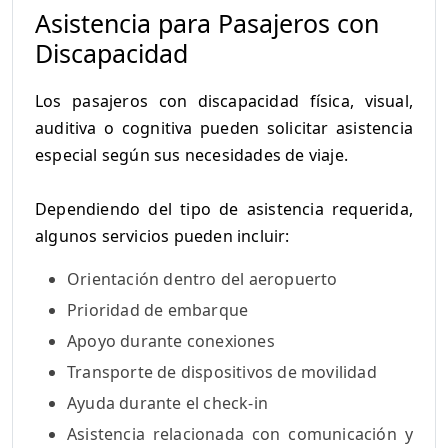
Asistencia para Pasajeros con
Discapacidad
Los pasajeros con discapacidad física, visual,
auditiva o cognitiva pueden solicitar asistencia
especial según sus necesidades de viaje.
Dependiendo del tipo de asistencia requerida,
algunos servicios pueden incluir:
Orientación dentro del aeropuerto
Prioridad de embarque
Apoyo durante conexiones
Transporte de dispositivos de movilidad
Ayuda durante el check-in
Asistencia relacionada con comunicación y