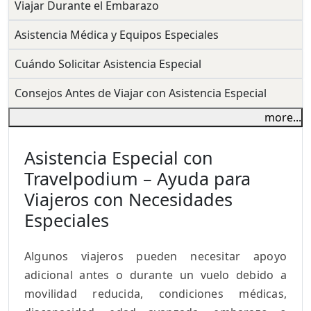
Viajar Durante el Embarazo
Asistencia Médica y Equipos Especiales
Cuándo Solicitar Asistencia Especial
Consejos Antes de Viajar con Asistencia Especial
more...
Asistencia Especial con
Travelpodium – Ayuda para
Viajeros con Necesidades
Especiales
Algunos viajeros pueden necesitar apoyo
adicional antes o durante un vuelo debido a
movilidad reducida, condiciones médicas,