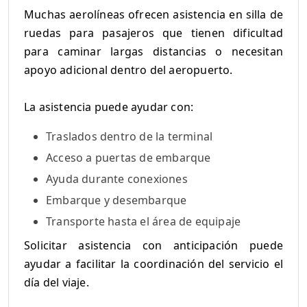
Muchas aerolíneas ofrecen asistencia en silla de
ruedas para pasajeros que tienen dificultad
para caminar largas distancias o necesitan
apoyo adicional dentro del aeropuerto.
La asistencia puede ayudar con:
Traslados dentro de la terminal
Acceso a puertas de embarque
Ayuda durante conexiones
Embarque y desembarque
Transporte hasta el área de equipaje
Solicitar asistencia con anticipación puede
ayudar a facilitar la coordinación del servicio el
día del viaje.