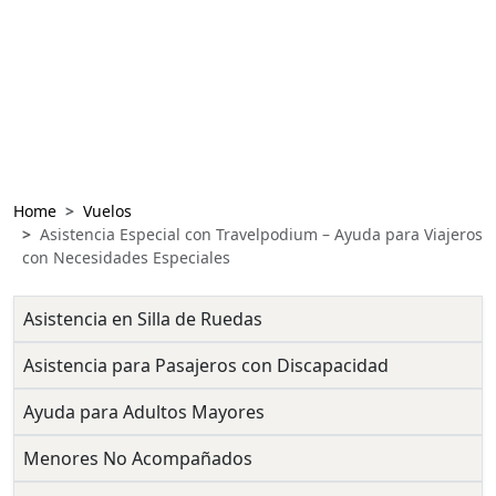
Home
Vuelos
Asistencia Especial con Travelpodium – Ayuda para Viajeros
con Necesidades Especiales
Asistencia en Silla de Ruedas
Asistencia para Pasajeros con Discapacidad
Ayuda para Adultos Mayores
Menores No Acompañados