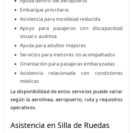
Ayuda dentro del aeropuerto
Embarque prioritario
Asistencia para movilidad reducida
Apoyo para pasajeros con discapacidad
visual o auditiva
Ayuda para adultos mayores
Servicios para menores no acompañados
Orientación para pasajeras embarazadas
Asistencia relacionada con condiciones
médicas
La disponibilidad de estos servicios puede variar
según la aerolínea, aeropuerto, ruta y requisitos
operativos.
Asistencia en Silla de Ruedas